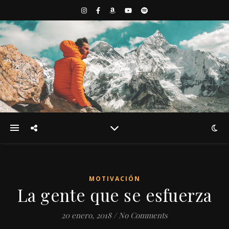
MOTIVACIÓN
La gente que se esfuerza
20 enero, 2018
/
No Comments