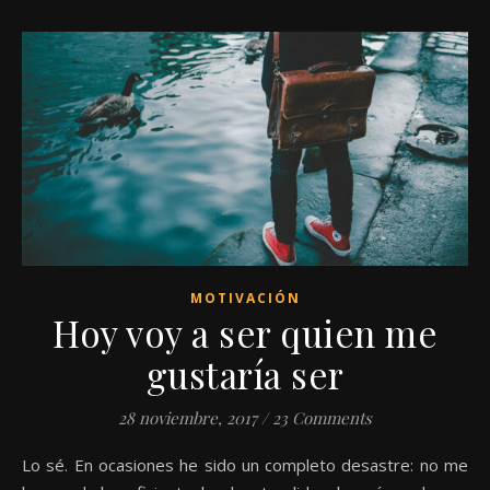
MOTIVACIÓN
Hoy voy a ser quien me
gustaría ser
28 noviembre, 2017
/
23 Comments
Lo sé. En ocasiones he sido un completo desastre: no me