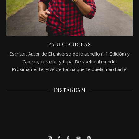
PABLO ARRIBAS
Escritor. Autor de El universo de lo sencillo (11 Edición) y
Cabeza, corazón y tripa. De vuelta al mundo.
Próximamente: Vive de forma que te duela marcharte.
INSTAGRAM