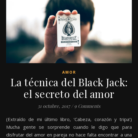
AMOR
La técnica del Black Jack:
el secreto del amor
31 octubre, 2017
/
9 Comments
(Extraído de mi último libro, ‘Cabeza, corazón y tripa’)
Mucha gente se sorprende cuando le digo que para
disfrutar del amor en pareja no hace falta encontrar a una