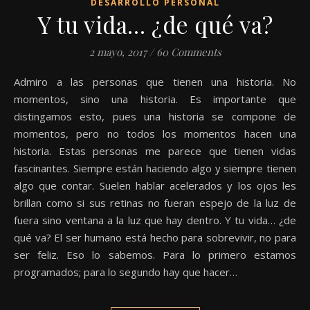
DESARROLLO PERSONAL
Y tu vida… ¿de qué va?
2 mayo, 2017
/
60 Comments
Admiro a las personas que tienen una historia. No
momentos, sino una historia. Es importante que
distingamos esto, pues una historia se compone de
momentos, pero no todos los momentos hacen una
historia. Estas personas me parece que tienen vidas
fascinantes. Siempre están haciendo algo y siempre tienen
algo que contar. Suelen hablar acelerados y los ojos les
brillan como si sus retinas no fueran espejo de la luz de
fuera sino ventana a la luz que hay dentro. Y tu vida… ¿de
qué va? El ser humano está hecho para sobrevivir, no para
ser feliz. Eso lo sabemos. Para lo primero estamos
programados; para lo segundo hay que hacer…