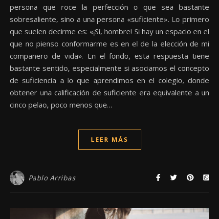
persona que roce la perfección o que sea bastante
sobresaliente, sino a una persona «suficiente». Lo primero
que suelen decirme es: «¡Sí, hombre! Si hay un espacio en el
que no pienso conformarme es en el de la elección de mi
compañero de vida». En el fondo, esta respuesta tiene
bastante sentido, especialmente si asociamos el concepto
de suficiencia a lo que aprendimos en el colegio, donde
obtener una calificación de suficiente era equivalente a un
cinco pelao, poco menos que…
LEER MÁS
Pablo Arribas