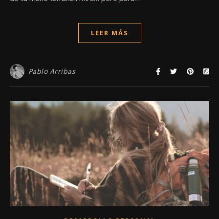
LEER MÁS
Pablo Arribas