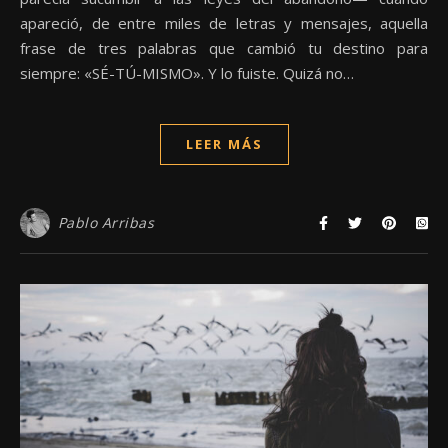
apareció, de entre miles de letras y mensajes, aquella
frase de tres palabras que cambió tu destino para
siempre: «SÉ-TÚ-MISMO». Y lo fuiste. Quizá no…
LEER MÁS
Pablo Arribas