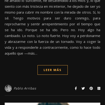
he amado lo suficiente, he desatendido a los míos y, lo que
siento con más tristeza en mi interior, he dejado de ser yo
mismo para cubrir mi nombre con la mirada de otros. Sí, lo
sé. Tengo motivos para ser duro conmigo, para
reprocharme y sentir arrepentimiento por el tiempo que
se ha ido. Porque se ha ido. Pero no. Hoy algo ha
cambiado. Lo noto. Lo noto fuerte. Hoy voy a perdonarme
y abrazarme con la fuerza de un tornado. Voy a coger la
vida y a responderle a contracorriente, como lo hace todo
aquello que —más…
LEER MÁS
Pablo Arribas