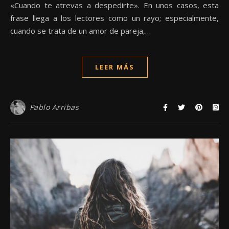
«Cuando te atrevas a despedirte». En unos casos, esta
frase llega a los lectores como un rayo; especialmente,
cuando se trata de un amor de pareja,…
LEER MÁS
Pablo Arribas