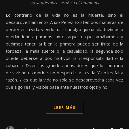
20 septiembre, 2016
/
14 Comments
Lo contrario de la vida no es la muerte, sino el
desaprovechamiento. Anxo Pérez Existen dos maneras de
perder en la vida: viendo marchar algo que un día tuvimos o
quedándonos parados ante aquello que amábamos y
pudimos tener. Si bien la primera puede ser fruto de la
torpeza, la mala suerte o la casualidad, la segunda solo
puede deberse a dos motivos: la irresponsabilidad o la
cobardía. Dicen los grandes pensadores que lo contrario
de vivir no es morir, sino desperdiciar la vida. Y no les falta
razón. Y es que la vida no solo se desaprovecha cada vez
que algo real y visible pasa ante nuestros ojos y no…
LEER MÁS