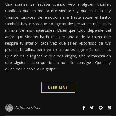
Una sonrisa se escapa cuando veo a alguien triunfar.
Confieso que no me ocurre siempre, y que, si bien hay
triunfos capaces de emocionarme hasta rozar el llanto,
también hay otros que no logran despertar en mí la más
mínima de mis inquietudes. Dicen que todo depende del
amor que sientas hacia esa persona o de la calma que
respira tu interior cada vez que sales victorioso de tus
propias batallas, pero yo creo que es algo más que eso.
Que no es la llegada lo que nos alegra, sino la manera en
que alguien —sea querido o no— lo consigue. Que hay
quien de un cable o un golpe…
LEER MÁS
Pablo Arribas