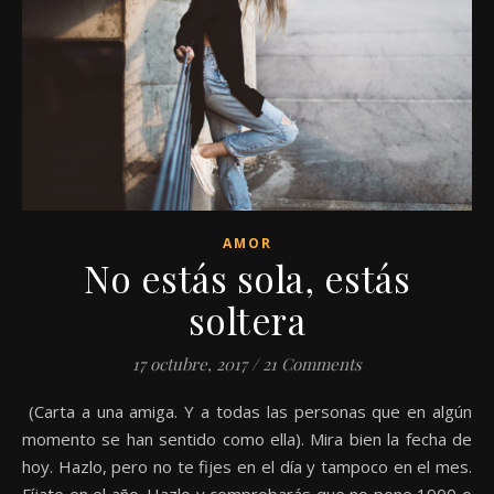
AMOR
No estás sola, estás
soltera
17 octubre, 2017
/
21 Comments
(Carta a una amiga. Y a todas las personas que en algún
momento se han sentido como ella). Mira bien la fecha de
hoy. Hazlo, pero no te fijes en el día y tampoco en el mes.