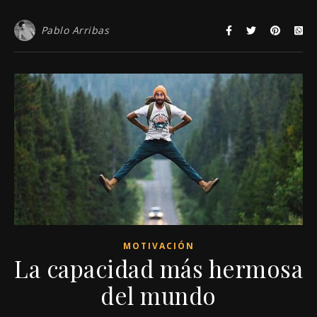
Pablo Arribas
MOTIVACIÓN
La capacidad más hermosa
del mundo