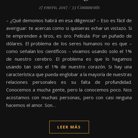
17 enero, 2017
/
33 Comments
– ¿Qué demonios habrá en esa diligencia? – Eso es fácil de
averiguar: te acercas como si quisieras echar un vistazo. Si
te emprenden a tiros, es oro. Película: Por un puñado de
dólares. El problema de los seres humanos no es que –
como señalan los científicos – vivamos usando solo el 1%
de nuestro cerebro. El problema es que lo hagamos
usando tan solo el 1% de nuestro corazón. Si hay una
característica que pueda englobar a la mayoría de nuestras
relaciones personales es su falta de profundidad.
Conocemos a mucha gente, pero la conocemos poco. Nos
acostamos con muchas personas, pero con casi ninguna
hacemos el amor. Son…
LEER MÁS