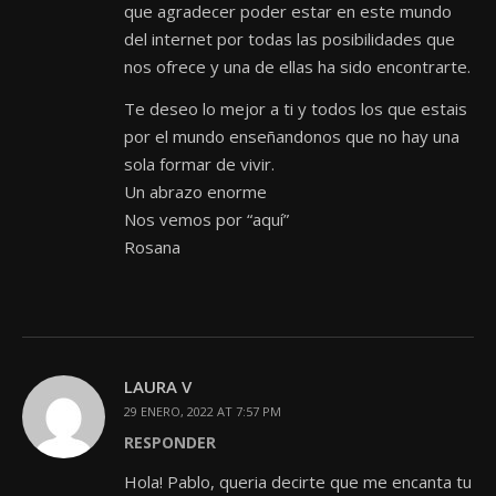
que agradecer poder estar en este mundo
del internet por todas las posibilidades que
nos ofrece y una de ellas ha sido encontrarte.
Te deseo lo mejor a ti y todos los que estais
por el mundo enseñandonos que no hay una
sola formar de vivir.
Un abrazo enorme
Nos vemos por “aquí”
Rosana
LAURA V
29 ENERO, 2022 AT 7:57 PM
RESPONDER
Hola! Pablo, queria decirte que me encanta tu