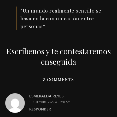
“Un mundo realmente sencillo se
basa en la comunicación entre
personas”
Escríbenos y te contestaremos
enseguida
8 COMMENTS
ESMERALDA REYES
1 DICIEMBRE, 2020 AT 6:50 AM
RESPONDER