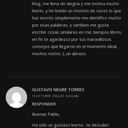
blog, me llena de alegria y me motiva mucho
leerlo, y he leeido un monton de veces lo que
has escrito simplemente me identifico mucho
por esas palabras, y tambien me gusta
escribir cosas similares en mis tiempos libres,
en fin te agardezco por tus maravillosos
consejos que llegaron en el momento ideal,
muchos exitos :), un abrazo.
GUSTAVO NEGRE TORRES
16 OCTUBRE, 2022 AT 10:04 AM
RESPONDER
Buenas Pablo,
Ha sido un gustazo leerte…te descubrí