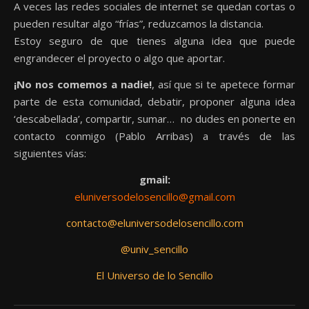
A veces las redes sociales de internet se quedan cortas o
pueden resultar algo “frías”, reduzcamos la distancia.
Estoy seguro de que tienes alguna idea que puede
engrandecer el proyecto o algo que aportar.
¡No nos comemos a nadie!
, así que si te apetece formar
parte de esta comunidad, debatir, proponer alguna idea
‘descabellada’, compartir, sumar… no dudes en ponerte en
contacto conmigo (Pablo Arribas) a través de las
siguientes vías:
gmail:
eluniversodelosencillo@gmail.com
contacto@eluniversodelosencillo.com
@univ_sencillo
El Universo de lo Sencillo