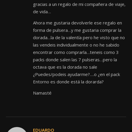
gracias a un regalo de mi compañera de viaje,
de vida…
Ahora me gustaria devolverle ese regalo en
forma de pulsera…y me gustaria comprar la
dorada…la de la valentía pero he visto que no
las vendeis individualmente o no he sabido
encontrar como comprarla…teneis como 3
packs donde salen las 7 pulseras…pero la
octava que es la dorada no sale
¿Puedes/podeis ayudarme?….o ¿en el pack
Entorno es donde está la dorarda?
Namasté
EDUARDO