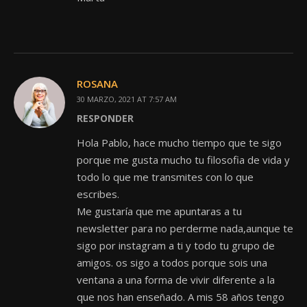
ROSANA
30 MARZO, 2021 AT 7:57 AM
RESPONDER
Hola Pablo, hace mucho tiempo que te sigo
porque me gusta mucho tu filosofia de vida y
todo lo que me transmites con lo que
escribes.
Me gustaría que me apuntaras a tu
newsletter para no perderme nada,aunque te
sigo por instagram a ti y todo tu grupo de
amigos. os sigo a todos porque sois una
ventana a una forma de vivir diferente a la
que nos han enseñado. A mis 58 años tengo