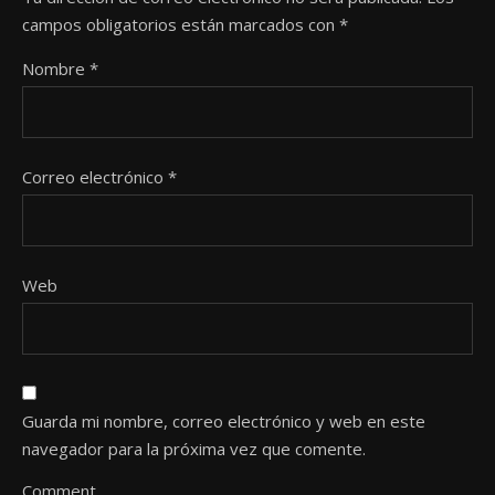
campos obligatorios están marcados con
*
Nombre
*
Correo electrónico
*
Web
Guarda mi nombre, correo electrónico y web en este
navegador para la próxima vez que comente.
Comment