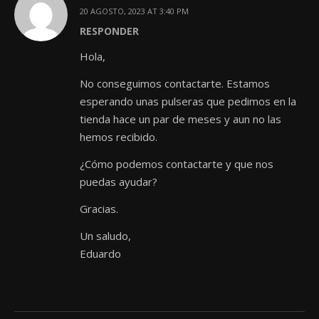
20 AGOSTO, 2023 AT 3:40 PM
RESPONDER
Hola,
No conseguimos contactarte. Estamos
esperando unas pulseras que pedimos en la
tienda hace un par de meses y aun no las
hemos recibido.
¿Cómo podemos contactarte y que nos
puedas ayudar?
Gracias.
Un saludo,
Eduardo