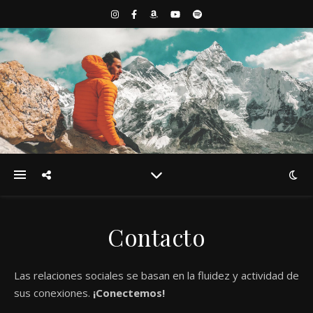
Contacto
Las relaciones sociales se basan en la fluidez y actividad de
sus conexiones.
¡Conectemos!