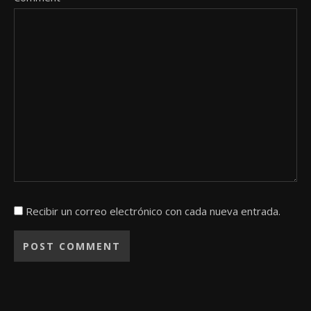
Recibir un correo electrónico con cada nueva entrada.