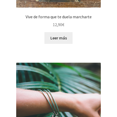
Vive de forma que te duela marcharte
12,90
€
Leer más