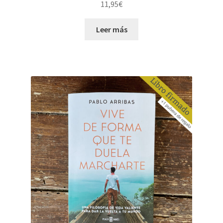
11,95
€
Leer más