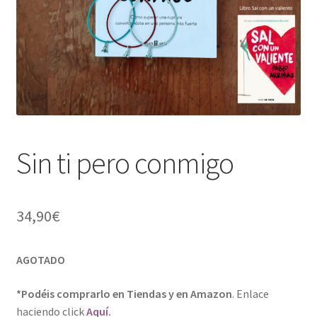
Sin ti pero conmigo
34,90
€
AGOTADO
*Podéis comprarlo en Tiendas y en Amazon
. Enlace
haciendo click
Aquí.